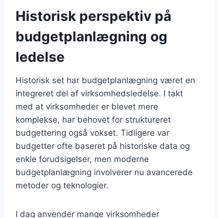
Historisk perspektiv på
budgetplanlægning og
ledelse
Historisk set har budgetplanlægning været en
integreret del af virksomhedsledelse. I takt
med at virksomheder er blevet mere
komplekse, har behovet for struktureret
budgettering også vokset. Tidligere var
budgetter ofte baseret på historiske data og
enkle forudsigelser, men moderne
budgetplanlægning involverer nu avancerede
metoder og teknologier.
I dag anvender mange virksomheder