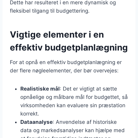
Dette har resulteret i en mere dynamisk og
fleksibel tilgang til budgettering.
Vigtige elementer i en
effektiv budgetplanlægning
For at opnå en effektiv budgetplanlægning er
der flere nøgleelementer, der bør overvejes:
Realistiske mål
: Det er vigtigt at sætte
opnåelige og målbare mål for budgettet, så
virksomheden kan evaluere sin præstation
korrekt.
Dataanalyse
: Anvendelse af historiske
data og markedsanalyser kan hjælpe med