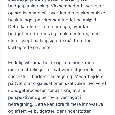
budgetplanlægning. Virksomheder bliver mere
opmærksomme på, hvordan deres økonomiske
beslutninger påvirker samfundet og miljøet.
Dette kan føre til en ændring i, hvordan
budgetter udformes og implementeres, med
større vægt på langsigtede mål frem for
kortsigtede gevinster.
Endelig vil samarbejde og kommunikation
mellem afdelinger fortsat være afgørende for
succesfuld budgetplanlægning. Medarbejdere
på tværs af organisationen skal være involveret
i budgetprocessen for at sikre, at alle
perspektiver og behov bliver taget i
betragtning. Dette kan føre til mere innovative
og effektive budgetter, der understøtter