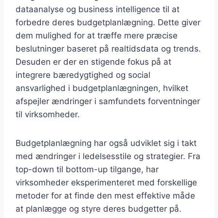
dataanalyse og business intelligence til at
forbedre deres budgetplanlægning. Dette giver
dem mulighed for at træffe mere præcise
beslutninger baseret på realtidsdata og trends.
Desuden er der en stigende fokus på at
integrere bæredygtighed og social
ansvarlighed i budgetplanlægningen, hvilket
afspejler ændringer i samfundets forventninger
til virksomheder.
Budgetplanlægning har også udviklet sig i takt
med ændringer i ledelsesstile og strategier. Fra
top-down til bottom-up tilgange, har
virksomheder eksperimenteret med forskellige
metoder for at finde den mest effektive måde
at planlægge og styre deres budgetter på.