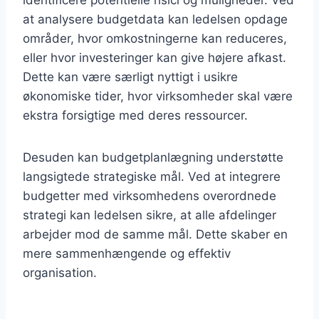
at analysere budgetdata kan ledelsen opdage
områder, hvor omkostningerne kan reduceres,
eller hvor investeringer kan give højere afkast.
Dette kan være særligt nyttigt i usikre
økonomiske tider, hvor virksomheder skal være
ekstra forsigtige med deres ressourcer.
Desuden kan budgetplanlægning understøtte
langsigtede strategiske mål. Ved at integrere
budgetter med virksomhedens overordnede
strategi kan ledelsen sikre, at alle afdelinger
arbejder mod de samme mål. Dette skaber en
mere sammenhængende og effektiv
organisation.