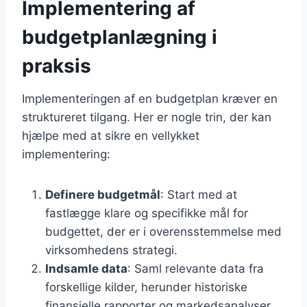
Implementering af
budgetplanlægning i
praksis
Implementeringen af en budgetplan kræver en
struktureret tilgang. Her er nogle trin, der kan
hjælpe med at sikre en vellykket
implementering:
Definere budgetmål
: Start med at
fastlægge klare og specifikke mål for
budgettet, der er i overensstemmelse med
virksomhedens strategi.
Indsamle data
: Saml relevante data fra
forskellige kilder, herunder historiske
finansielle rapporter og markedsanalyser.