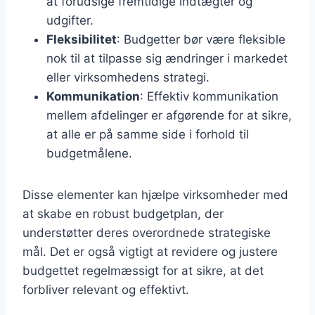
at forudsige fremtidige indtægter og
udgifter.
Fleksibilitet
: Budgetter bør være fleksible
nok til at tilpasse sig ændringer i markedet
eller virksomhedens strategi.
Kommunikation
: Effektiv kommunikation
mellem afdelinger er afgørende for at sikre,
at alle er på samme side i forhold til
budgetmålene.
Disse elementer kan hjælpe virksomheder med
at skabe en robust budgetplan, der
understøtter deres overordnede strategiske
mål. Det er også vigtigt at revidere og justere
budgettet regelmæssigt for at sikre, at det
forbliver relevant og effektivt.