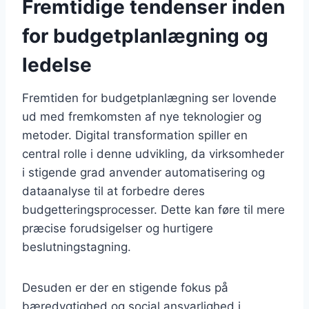
Fremtidige tendenser inden
for budgetplanlægning og
ledelse
Fremtiden for budgetplanlægning ser lovende
ud med fremkomsten af nye teknologier og
metoder. Digital transformation spiller en
central rolle i denne udvikling, da virksomheder
i stigende grad anvender automatisering og
dataanalyse til at forbedre deres
budgetteringsprocesser. Dette kan føre til mere
præcise forudsigelser og hurtigere
beslutningstagning.
Desuden er der en stigende fokus på
bæredygtighed og social ansvarlighed i