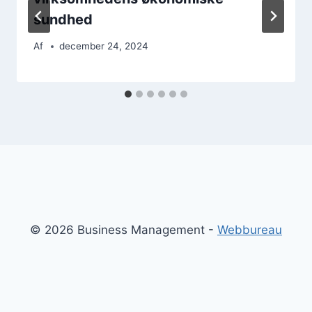
sundhed
Af
december 24, 2024
© 2026 Business Management -
Webbureau