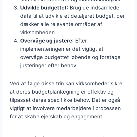
Udvikle budgettet
: Brug de indsamlede
data til at udvikle et detaljeret budget, der
dækker alle relevante områder af
virksomheden.
Overvåge og justere
: Efter
implementeringen er det vigtigt at
overvåge budgettet løbende og foretage
justeringer efter behov.
Ved at følge disse trin kan virksomheder sikre,
at deres budgetplanlægning er effektiv og
tilpasset deres specifikke behov. Det er også
vigtigt at involvere medarbejdere i processen
for at skabe ejerskab og engagement.