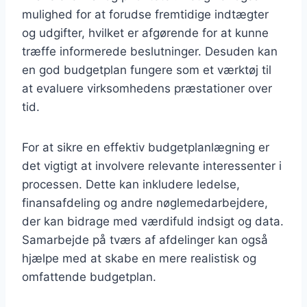
mulighed for at forudse fremtidige indtægter
og udgifter, hvilket er afgørende for at kunne
træffe informerede beslutninger. Desuden kan
en god budgetplan fungere som et værktøj til
at evaluere virksomhedens præstationer over
tid.
For at sikre en effektiv budgetplanlægning er
det vigtigt at involvere relevante interessenter i
processen. Dette kan inkludere ledelse,
finansafdeling og andre nøglemedarbejdere,
der kan bidrage med værdifuld indsigt og data.
Samarbejde på tværs af afdelinger kan også
hjælpe med at skabe en mere realistisk og
omfattende budgetplan.