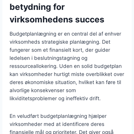
betydning for
virksomhedens succes
Budgetplanlægning er en central del af enhver
virksomheds strategiske planlægning. Det
fungerer som et finansielt kort, der guider
ledelsen i beslutningstagning og
ressourceallokering. Uden en solid budgetplan
kan virksomheder hurtigt miste overblikket over
deres økonomiske situation, hvilket kan føre til
alvorlige konsekvenser som
likviditetsproblemer og ineffektiv drift.
En veludført budgetplanlægning hjælper
virksomheder med at identificere deres
finansielle mål og prioriteter. Det giver også