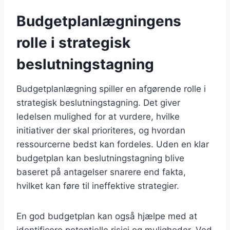
Budgetplanlægningens
rolle i strategisk
beslutningstagning
Budgetplanlægning spiller en afgørende rolle i
strategisk beslutningstagning. Det giver
ledelsen mulighed for at vurdere, hvilke
initiativer der skal prioriteres, og hvordan
ressourcerne bedst kan fordeles. Uden en klar
budgetplan kan beslutningstagning blive
baseret på antagelser snarere end fakta,
hvilket kan føre til ineffektive strategier.
En god budgetplan kan også hjælpe med at
identificere potentielle risici og muligheder. Ved