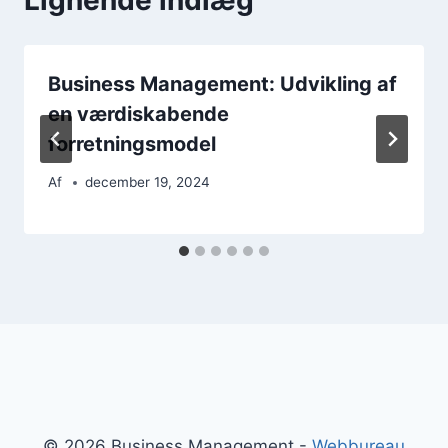
Business Management: Udvikling af
en værdiskabende
forretningsmodel
Af
december 19, 2024
© 2026 Business Management -
Webbureau