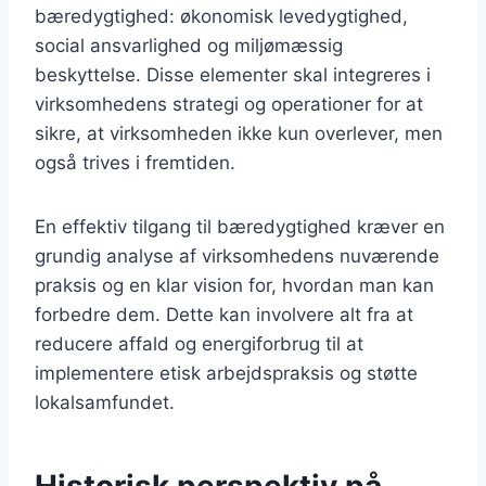
bæredygtighed: økonomisk levedygtighed,
social ansvarlighed og miljømæssig
beskyttelse. Disse elementer skal integreres i
virksomhedens strategi og operationer for at
sikre, at virksomheden ikke kun overlever, men
også trives i fremtiden.
En effektiv tilgang til bæredygtighed kræver en
grundig analyse af virksomhedens nuværende
praksis og en klar vision for, hvordan man kan
forbedre dem. Dette kan involvere alt fra at
reducere affald og energiforbrug til at
implementere etisk arbejdspraksis og støtte
lokalsamfundet.
Historisk perspektiv på