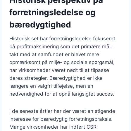
forretningsledelse og
bæredygtighed
Historisk set har forretningsledelse fokuseret
på profitmaksimering som det primære mål. I
takt med at samfundet er blevet mere
opmærksomt på miljø- og sociale spørgsmål,
har virksomheder været nødt til at tilpasse
deres strategier. Bæredygtighed er ikke
længere en valgfri tilføjelse, men en
nødvendighed for at opnå langsigtet succes.
I de seneste årtier har der været en stigende
interesse for bæredygtig forretningspraksis.
Mange virksomheder har indført CSR