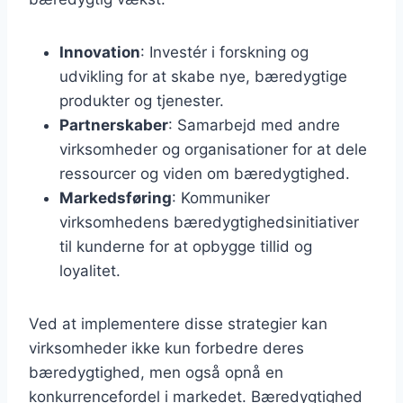
Innovation
: Investér i forskning og
udvikling for at skabe nye, bæredygtige
produkter og tjenester.
Partnerskaber
: Samarbejd med andre
virksomheder og organisationer for at dele
ressourcer og viden om bæredygtighed.
Markedsføring
: Kommuniker
virksomhedens bæredygtighedsinitiativer
til kunderne for at opbygge tillid og
loyalitet.
Ved at implementere disse strategier kan
virksomheder ikke kun forbedre deres
bæredygtighed, men også opnå en
konkurrencefordel i markedet. Bæredygtighed