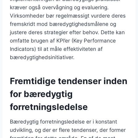
kræver også overvågning og evaluering.
Virksomheder bør regelmæssigt vurdere deres
fremskridt mod bæredygtighedsmålene og
justere deres strategier efter behov. Dette kan
omfatte brugen af KPI’er (Key Performance
Indicators) til at måle effektiviteten af
bæredygtighedsinitiativer.
Fremtidige tendenser inden
for bæredygtig
forretningsledelse
Bæredygtig forretningsledelse er i konstant
udvikling, og der er flere tendenser, der former