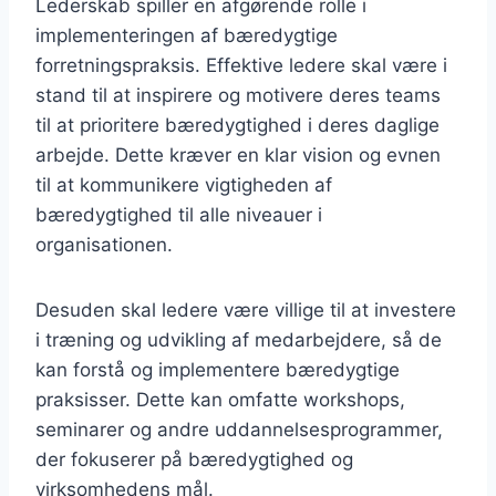
Lederskab spiller en afgørende rolle i
implementeringen af bæredygtige
forretningspraksis. Effektive ledere skal være i
stand til at inspirere og motivere deres teams
til at prioritere bæredygtighed i deres daglige
arbejde. Dette kræver en klar vision og evnen
til at kommunikere vigtigheden af
bæredygtighed til alle niveauer i
organisationen.
Desuden skal ledere være villige til at investere
i træning og udvikling af medarbejdere, så de
kan forstå og implementere bæredygtige
praksisser. Dette kan omfatte workshops,
seminarer og andre uddannelsesprogrammer,
der fokuserer på bæredygtighed og
virksomhedens mål.