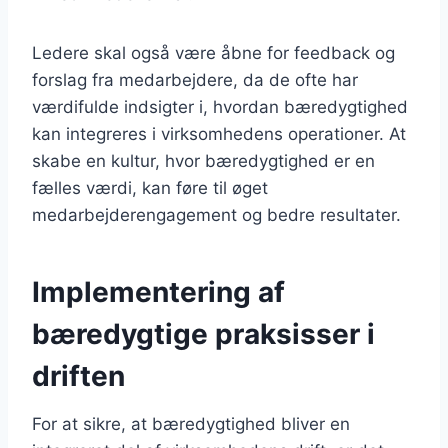
Ledere skal også være åbne for feedback og
forslag fra medarbejdere, da de ofte har
værdifulde indsigter i, hvordan bæredygtighed
kan integreres i virksomhedens operationer. At
skabe en kultur, hvor bæredygtighed er en
fælles værdi, kan føre til øget
medarbejderengagement og bedre resultater.
Implementering af
bæredygtige praksisser i
driften
For at sikre, at bæredygtighed bliver en