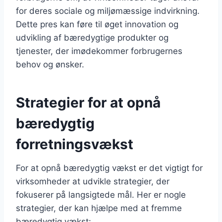
for deres sociale og miljømæssige indvirkning.
Dette pres kan føre til øget innovation og
udvikling af bæredygtige produkter og
tjenester, der imødekommer forbrugernes
behov og ønsker.
Strategier for at opnå
bæredygtig
forretningsvækst
For at opnå bæredygtig vækst er det vigtigt for
virksomheder at udvikle strategier, der
fokuserer på langsigtede mål. Her er nogle
strategier, der kan hjælpe med at fremme
bæredygtig vækst: