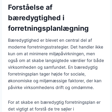
Forståelse af
bæredygtighed i
forretningsplanlægning
Bæredygtighed er blevet en central del af
moderne forretningsstrategier. Det handler ikke
kun om at minimere miljøpåvirkningen, men
også om at skabe langsigtede værdier for både
virksomheden og samfundet. En bæredygtig
forretningsplan tager højde for sociale,
økonomiske og miljømæssige faktorer, der kan
påvirke virksomhedens drift og omdømme.
For at skabe en bæredygtig forretningsplan er
det vigtigt at forstå de tre søjler i