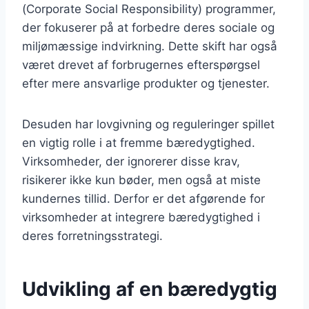
(Corporate Social Responsibility) programmer,
der fokuserer på at forbedre deres sociale og
miljømæssige indvirkning. Dette skift har også
været drevet af forbrugernes efterspørgsel
efter mere ansvarlige produkter og tjenester.
Desuden har lovgivning og reguleringer spillet
en vigtig rolle i at fremme bæredygtighed.
Virksomheder, der ignorerer disse krav,
risikerer ikke kun bøder, men også at miste
kundernes tillid. Derfor er det afgørende for
virksomheder at integrere bæredygtighed i
deres forretningsstrategi.
Udvikling af en bæredygtig