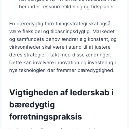
herunder ressourcetildeling og tidsplaner.
En bæredygtig forretningsstrategi skal også
være fleksibel og tilpasningsdygtig. Markedet
og samfundets behov ændrer sig konstant, og
virksomheder skal være i stand til at justere
deres strategier i takt med disse ændringer.
Dette kan involvere innovation og investering i
nye teknologier, der fremmer bæredygtighed.
Vigtigheden af lederskab i
bæredygtig
forretningspraksis