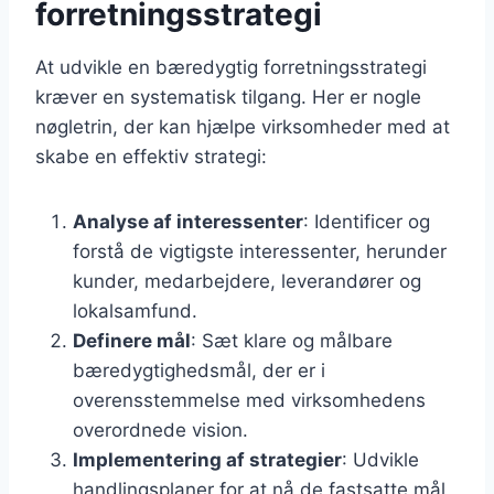
forretningsstrategi
At udvikle en bæredygtig forretningsstrategi
kræver en systematisk tilgang. Her er nogle
nøgletrin, der kan hjælpe virksomheder med at
skabe en effektiv strategi:
Analyse af interessenter
: Identificer og
forstå de vigtigste interessenter, herunder
kunder, medarbejdere, leverandører og
lokalsamfund.
Definere mål
: Sæt klare og målbare
bæredygtighedsmål, der er i
overensstemmelse med virksomhedens
overordnede vision.
Implementering af strategier
: Udvikle
handlingsplaner for at nå de fastsatte mål,