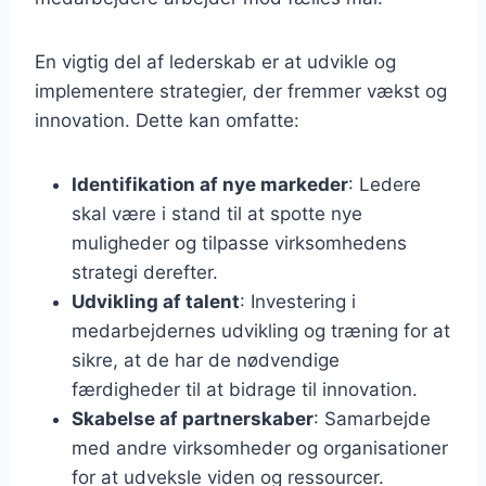
En vigtig del af lederskab er at udvikle og
implementere strategier, der fremmer vækst og
innovation. Dette kan omfatte:
Identifikation af nye markeder
: Ledere
skal være i stand til at spotte nye
muligheder og tilpasse virksomhedens
strategi derefter.
Udvikling af talent
: Investering i
medarbejdernes udvikling og træning for at
sikre, at de har de nødvendige
færdigheder til at bidrage til innovation.
Skabelse af partnerskaber
: Samarbejde
med andre virksomheder og organisationer
for at udveksle viden og ressourcer.