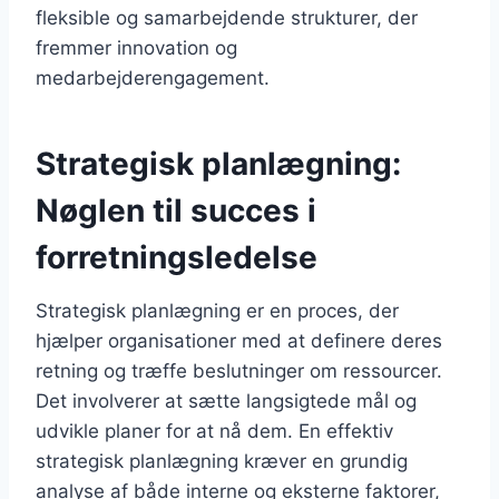
fleksible og samarbejdende strukturer, der
fremmer innovation og
medarbejderengagement.
Strategisk planlægning:
Nøglen til succes i
forretningsledelse
Strategisk planlægning er en proces, der
hjælper organisationer med at definere deres
retning og træffe beslutninger om ressourcer.
Det involverer at sætte langsigtede mål og
udvikle planer for at nå dem. En effektiv
strategisk planlægning kræver en grundig
analyse af både interne og eksterne faktorer,