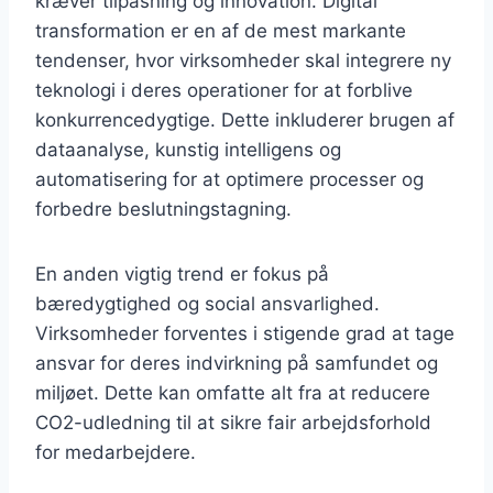
kræver tilpasning og innovation. Digital
transformation er en af de mest markante
tendenser, hvor virksomheder skal integrere ny
teknologi i deres operationer for at forblive
konkurrencedygtige. Dette inkluderer brugen af
dataanalyse, kunstig intelligens og
automatisering for at optimere processer og
forbedre beslutningstagning.
En anden vigtig trend er fokus på
bæredygtighed og social ansvarlighed.
Virksomheder forventes i stigende grad at tage
ansvar for deres indvirkning på samfundet og
miljøet. Dette kan omfatte alt fra at reducere
CO2-udledning til at sikre fair arbejdsforhold
for medarbejdere.