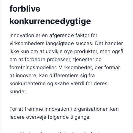
forblive
konkurrencedygtige
Innovation er en afgørende faktor for
virksomheders langsigtede succes. Det handler
ikke kun om at udvikle nye produkter, men også
om at forbedre processer, tjenester og
forretningsmodeller. Virksomheder, der formår
at innovere, kan differentiere sig fra
konkurrenterne og skabe værdi for deres
kunder.
For at fremme innovation i organisationen kan
ledere overveje følgende tilgange: