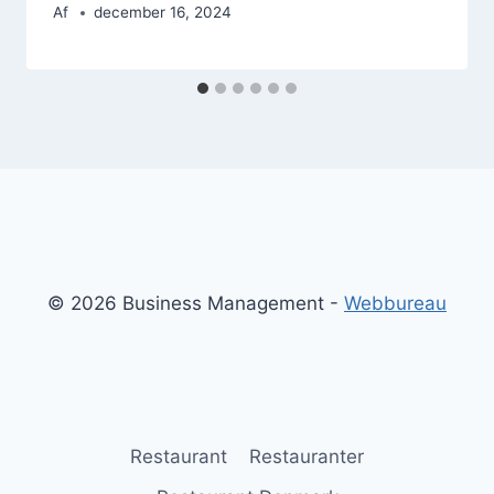
Af
december 16, 2024
© 2026 Business Management -
Webbureau
Restaurant
Restauranter