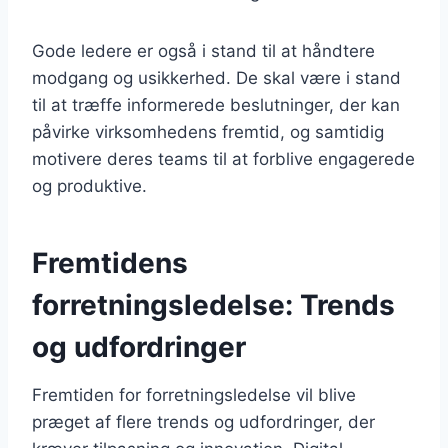
Gode ledere er også i stand til at håndtere
modgang og usikkerhed. De skal være i stand
til at træffe informerede beslutninger, der kan
påvirke virksomhedens fremtid, og samtidig
motivere deres teams til at forblive engagerede
og produktive.
Fremtidens
forretningsledelse: Trends
og udfordringer
Fremtiden for forretningsledelse vil blive
præget af flere trends og udfordringer, der