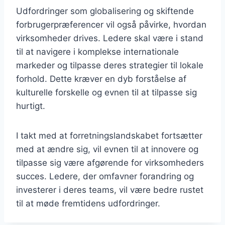
Udfordringer som globalisering og skiftende
forbrugerpræferencer vil også påvirke, hvordan
virksomheder drives. Ledere skal være i stand
til at navigere i komplekse internationale
markeder og tilpasse deres strategier til lokale
forhold. Dette kræver en dyb forståelse af
kulturelle forskelle og evnen til at tilpasse sig
hurtigt.
I takt med at forretningslandskabet fortsætter
med at ændre sig, vil evnen til at innovere og
tilpasse sig være afgørende for virksomheders
succes. Ledere, der omfavner forandring og
investerer i deres teams, vil være bedre rustet
til at møde fremtidens udfordringer.