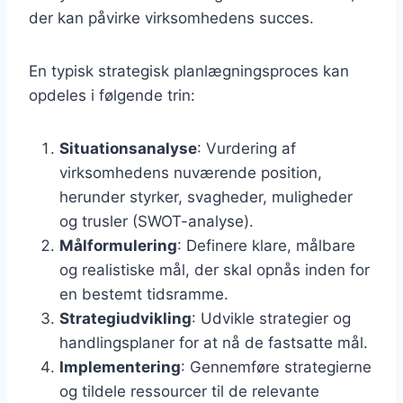
der kan påvirke virksomhedens succes.
En typisk strategisk planlægningsproces kan
opdeles i følgende trin:
Situationsanalyse
: Vurdering af
virksomhedens nuværende position,
herunder styrker, svagheder, muligheder
og trusler (SWOT-analyse).
Målformulering
: Definere klare, målbare
og realistiske mål, der skal opnås inden for
en bestemt tidsramme.
Strategiudvikling
: Udvikle strategier og
handlingsplaner for at nå de fastsatte mål.
Implementering
: Gennemføre strategierne
og tildele ressourcer til de relevante