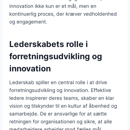
innovation ikke kun er et mål, men en
kontinuerlig proces, der kræver vedholdenhed
og engagement.
Lederskabets rolle i
forretningsudvikling og
innovation
Lederskab spiller en central rolle i at drive
forretningsudvikling og innovation. Effektive
ledere inspirerer deres teams, skaber en klar
vision og tilskynder til en kultur af åbenhed og
samarbejde. De er ansvarlige for at sætte
retningen for organisationen og sikre, at alle
medarbejdere arbejder mod fælles mål.