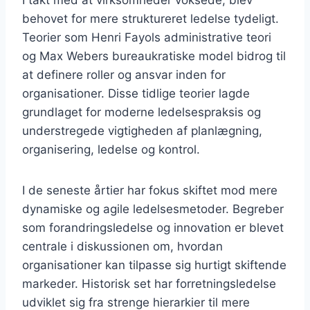
behovet for mere struktureret ledelse tydeligt.
Teorier som Henri Fayols administrative teori
og Max Webers bureaukratiske model bidrog til
at definere roller og ansvar inden for
organisationer. Disse tidlige teorier lagde
grundlaget for moderne ledelsespraksis og
understregede vigtigheden af planlægning,
organisering, ledelse og kontrol.
I de seneste årtier har fokus skiftet mod mere
dynamiske og agile ledelsesmetoder. Begreber
som forandringsledelse og innovation er blevet
centrale i diskussionen om, hvordan
organisationer kan tilpasse sig hurtigt skiftende
markeder. Historisk set har forretningsledelse
udviklet sig fra strenge hierarkier til mere