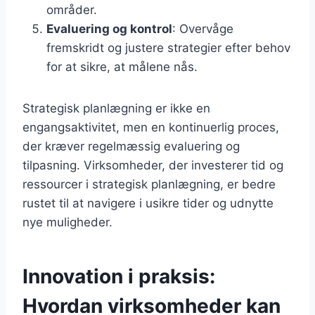
områder.
Evaluering og kontrol
: Overvåge
fremskridt og justere strategier efter behov
for at sikre, at målene nås.
Strategisk planlægning er ikke en
engangsaktivitet, men en kontinuerlig proces,
der kræver regelmæssig evaluering og
tilpasning. Virksomheder, der investerer tid og
ressourcer i strategisk planlægning, er bedre
rustet til at navigere i usikre tider og udnytte
nye muligheder.
Innovation i praksis:
Hvordan virksomheder kan