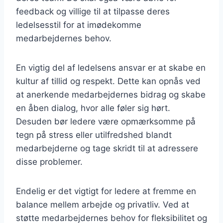
feedback og villige til at tilpasse deres
ledelsesstil for at imødekomme
medarbejdernes behov.
En vigtig del af ledelsens ansvar er at skabe en
kultur af tillid og respekt. Dette kan opnås ved
at anerkende medarbejdernes bidrag og skabe
en åben dialog, hvor alle føler sig hørt.
Desuden bør ledere være opmærksomme på
tegn på stress eller utilfredshed blandt
medarbejderne og tage skridt til at adressere
disse problemer.
Endelig er det vigtigt for ledere at fremme en
balance mellem arbejde og privatliv. Ved at
støtte medarbejdernes behov for fleksibilitet og