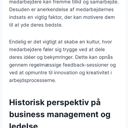
medarbejdere kan fremme tillid og samarbejde.
Desuden er anerkendelse af medarbejdernes
indsats en vigtig faktor, der kan motivere dem
til at yde deres bedste.
Endelig er det vigtigt at skabe en kultur, hvor
medarbejdere føler sig trygge ved at dele
deres idéer og bekymringer. Dette kan opnås
gennem regelmæssige feedback-sessioner og
ved at opmuntre til innovation og kreativitet i
arbejdsprocesserne.
Historisk perspektiv på
business management og
ledelse