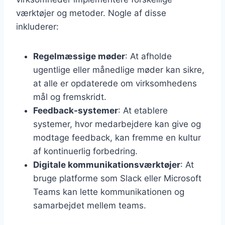
værktøjer og metoder. Nogle af disse
inkluderer:
Regelmæssige møder
: At afholde
ugentlige eller månedlige møder kan sikre,
at alle er opdaterede om virksomhedens
mål og fremskridt.
Feedback-systemer
: At etablere
systemer, hvor medarbejdere kan give og
modtage feedback, kan fremme en kultur
af kontinuerlig forbedring.
Digitale kommunikationsværktøjer
: At
bruge platforme som Slack eller Microsoft
Teams kan lette kommunikationen og
samarbejdet mellem teams.