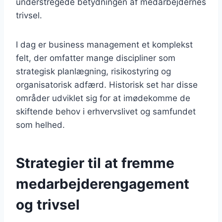
understregede betydningen af medarbejdernes
trivsel.
I dag er business management et komplekst
felt, der omfatter mange discipliner som
strategisk planlægning, risikostyring og
organisatorisk adfærd. Historisk set har disse
områder udviklet sig for at imødekomme de
skiftende behov i erhvervslivet og samfundet
som helhed.
Strategier til at fremme
medarbejderengagement
og trivsel