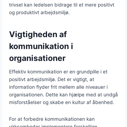
trivsel kan ledelsen bidrage til et mere positivt
og produktivt arbejdsmiljø.
Vigtigheden af
kommunikation i
organisationer
Effektiv kommunikation er en grundpille i et
positivt arbejdsmiljø. Det er vigtigt, at
information flyder frit mellem alle niveauer i
organisationen. Dette kan hjælpe med at undgå
misforståelser og skabe en kultur af åbenhed.
For at forbedre kommunikationen kan
virksomheder implementere forskellige