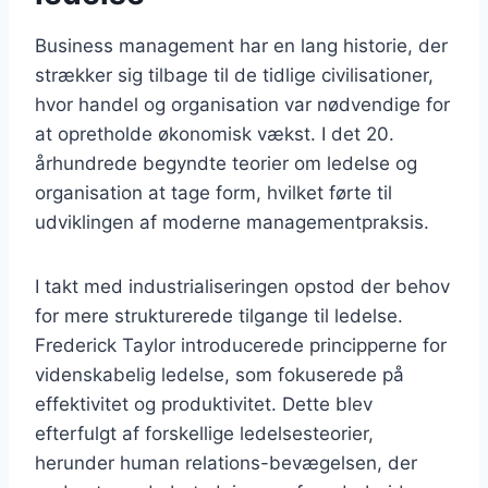
Business management har en lang historie, der
strækker sig tilbage til de tidlige civilisationer,
hvor handel og organisation var nødvendige for
at opretholde økonomisk vækst. I det 20.
århundrede begyndte teorier om ledelse og
organisation at tage form, hvilket førte til
udviklingen af moderne managementpraksis.
I takt med industrialiseringen opstod der behov
for mere strukturerede tilgange til ledelse.
Frederick Taylor introducerede principperne for
videnskabelig ledelse, som fokuserede på
effektivitet og produktivitet. Dette blev
efterfulgt af forskellige ledelsesteorier,
herunder human relations-bevægelsen, der