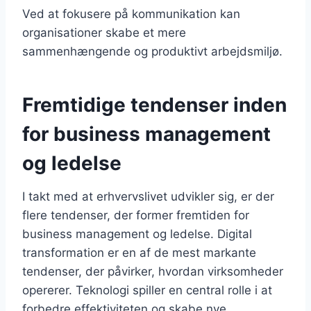
Ved at fokusere på kommunikation kan
organisationer skabe et mere
sammenhængende og produktivt arbejdsmiljø.
Fremtidige tendenser inden
for business management
og ledelse
I takt med at erhvervslivet udvikler sig, er der
flere tendenser, der former fremtiden for
business management og ledelse. Digital
transformation er en af de mest markante
tendenser, der påvirker, hvordan virksomheder
opererer. Teknologi spiller en central rolle i at
forbedre effektiviteten og skabe nye