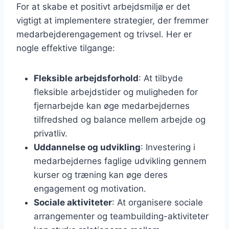
For at skabe et positivt arbejdsmiljø er det
vigtigt at implementere strategier, der fremmer
medarbejderengagement og trivsel. Her er
nogle effektive tilgange:
Fleksible arbejdsforhold
: At tilbyde
fleksible arbejdstider og muligheden for
fjernarbejde kan øge medarbejdernes
tilfredshed og balance mellem arbejde og
privatliv.
Uddannelse og udvikling
: Investering i
medarbejdernes faglige udvikling gennem
kurser og træning kan øge deres
engagement og motivation.
Sociale aktiviteter
: At organisere sociale
arrangementer og teambuilding-aktiviteter