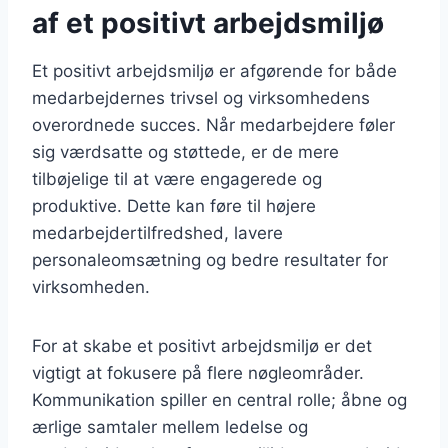
af et positivt arbejdsmiljø
Et positivt arbejdsmiljø er afgørende for både
medarbejdernes trivsel og virksomhedens
overordnede succes. Når medarbejdere føler
sig værdsatte og støttede, er de mere
tilbøjelige til at være engagerede og
produktive. Dette kan føre til højere
medarbejdertilfredshed, lavere
personaleomsætning og bedre resultater for
virksomheden.
For at skabe et positivt arbejdsmiljø er det
vigtigt at fokusere på flere nøgleområder.
Kommunikation spiller en central rolle; åbne og
ærlige samtaler mellem ledelse og