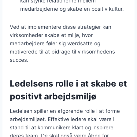
kan styrke relationerne mellem
medarbejderne og skabe en positiv kultur.
Ved at implementere disse strategier kan
virksomheder skabe et miljø, hvor
medarbejdere føler sig værdsatte og
motiverede til at bidrage til virksomhedens
succes.
Ledelsens rolle i at skabe et
positivt arbejdsmiljø
Ledelsen spiller en afgørende rolle i at forme
arbejdsmiljøet. Effektive ledere skal være i
stand til at kommunikere klart og inspirere
deres team. De skal også være åbne for