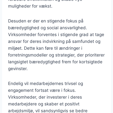
muligheder for vækst.
Desuden er der en stigende fokus på
bæredygtighed og social ansvarlighed.
Virksomheder forventes i stigende grad at tage
ansvar for deres indvirkning på samfundet og
miljøet. Dette kan føre til ændringer i
forretningsmodeller og strategier, der prioriterer
langsigtet bæredygtighed frem for kortsigtede
gevinster.
Endelig vil medarbejdernes trivsel og
engagement fortsat være i fokus.
Virksomheder, der investerer i deres
medarbejdere og skaber et positivt
arbejdsmiljø, vil sandsynligvis se bedre