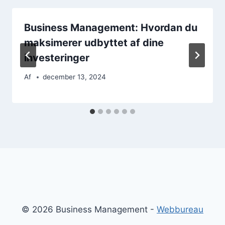
Business Management: Hvordan du
maksimerer udbyttet af dine
investeringer
Af
december 13, 2024
© 2026 Business Management -
Webbureau