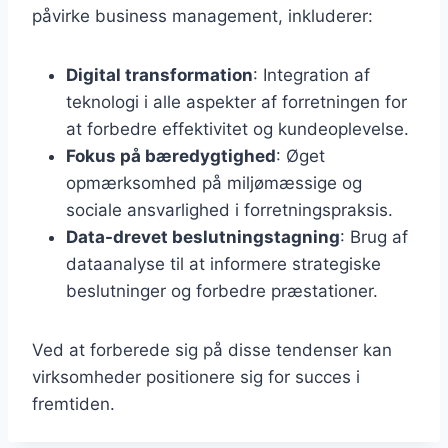
påvirke business management, inkluderer:
Digital transformation
: Integration af
teknologi i alle aspekter af forretningen for
at forbedre effektivitet og kundeoplevelse.
Fokus på bæredygtighed
: Øget
opmærksomhed på miljømæssige og
sociale ansvarlighed i forretningspraksis.
Data-drevet beslutningstagning
: Brug af
dataanalyse til at informere strategiske
beslutninger og forbedre præstationer.
Ved at forberede sig på disse tendenser kan
virksomheder positionere sig for succes i
fremtiden.