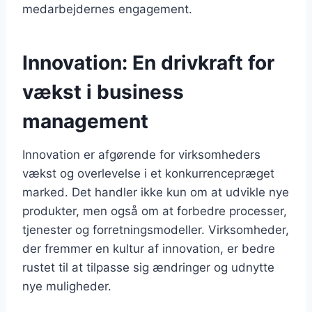
medarbejdernes engagement.
Innovation: En drivkraft for
vækst i business
management
Innovation er afgørende for virksomheders
vækst og overlevelse i et konkurrencepræget
marked. Det handler ikke kun om at udvikle nye
produkter, men også om at forbedre processer,
tjenester og forretningsmodeller. Virksomheder,
der fremmer en kultur af innovation, er bedre
rustet til at tilpasse sig ændringer og udnytte
nye muligheder.