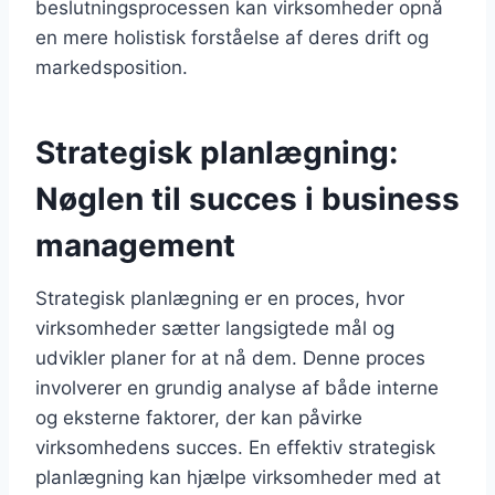
beslutningsprocessen kan virksomheder opnå
en mere holistisk forståelse af deres drift og
markedsposition.
Strategisk planlægning:
Nøglen til succes i business
management
Strategisk planlægning er en proces, hvor
virksomheder sætter langsigtede mål og
udvikler planer for at nå dem. Denne proces
involverer en grundig analyse af både interne
og eksterne faktorer, der kan påvirke
virksomhedens succes. En effektiv strategisk
planlægning kan hjælpe virksomheder med at