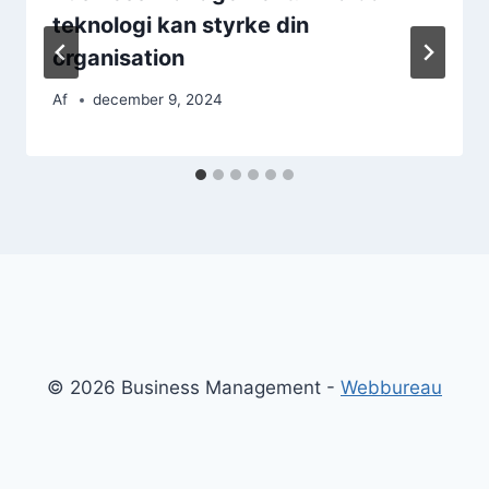
teknologi kan styrke din
organisation
Af
december 9, 2024
© 2026 Business Management -
Webbureau