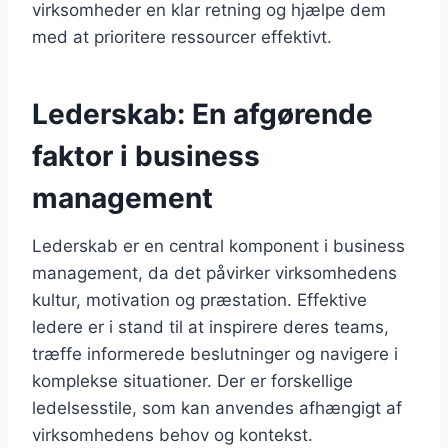
virksomheder en klar retning og hjælpe dem
med at prioritere ressourcer effektivt.
Lederskab: En afgørende
faktor i business
management
Lederskab er en central komponent i business
management, da det påvirker virksomhedens
kultur, motivation og præstation. Effektive
ledere er i stand til at inspirere deres teams,
træffe informerede beslutninger og navigere i
komplekse situationer. Der er forskellige
ledelsesstile, som kan anvendes afhængigt af
virksomhedens behov og kontekst.