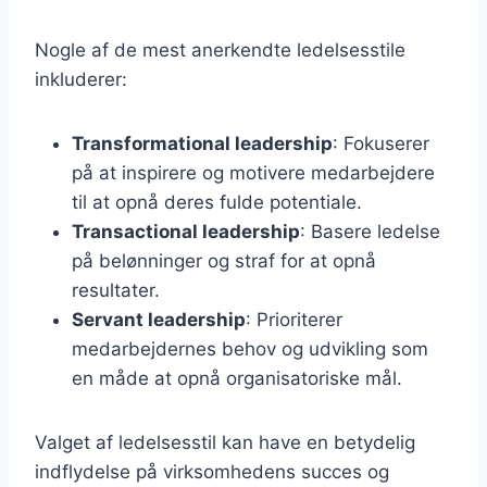
Nogle af de mest anerkendte ledelsesstile
inkluderer:
Transformational leadership
: Fokuserer
på at inspirere og motivere medarbejdere
til at opnå deres fulde potentiale.
Transactional leadership
: Basere ledelse
på belønninger og straf for at opnå
resultater.
Servant leadership
: Prioriterer
medarbejdernes behov og udvikling som
en måde at opnå organisatoriske mål.
Valget af ledelsesstil kan have en betydelig
indflydelse på virksomhedens succes og