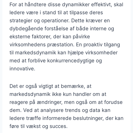
For at håndtere disse dynamikker effektivt, skal
ledere være i stand til at tilpasse deres
strategier og operationer. Dette kræver en
dybdegående forståelse af både interne og
eksterne faktorer, der kan påvirke
virksomhedens præstation. En proaktiv tilgang
til markedsdynamik kan hjælpe virksomheder
med at forblive konkurrencedygtige og
innovative.
Det er også vigtigt at bemærke, at
markedsdynamik ikke kun handler om at
reagere på ændringer, men også om at forudse
dem. Ved at analysere trends og data kan
ledere træffe informerede beslutninger, der kan
føre til vækst og succes.