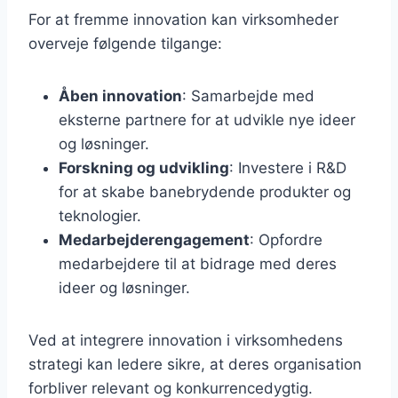
For at fremme innovation kan virksomheder
overveje følgende tilgange:
Åben innovation
: Samarbejde med
eksterne partnere for at udvikle nye ideer
og løsninger.
Forskning og udvikling
: Investere i R&D
for at skabe banebrydende produkter og
teknologier.
Medarbejderengagement
: Opfordre
medarbejdere til at bidrage med deres
ideer og løsninger.
Ved at integrere innovation i virksomhedens
strategi kan ledere sikre, at deres organisation
forbliver relevant og konkurrencedygtig.