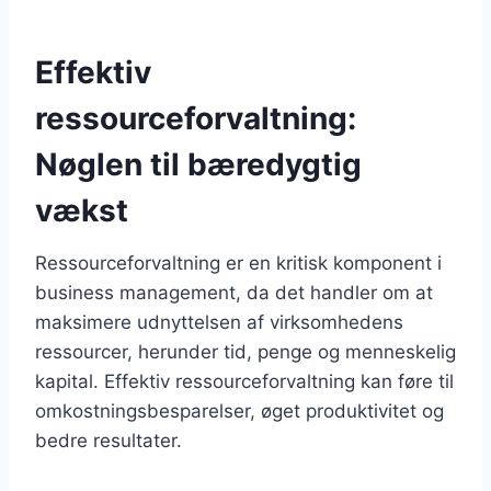
Effektiv
ressourceforvaltning:
Nøglen til bæredygtig
vækst
Ressourceforvaltning er en kritisk komponent i
business management, da det handler om at
maksimere udnyttelsen af virksomhedens
ressourcer, herunder tid, penge og menneskelig
kapital. Effektiv ressourceforvaltning kan føre til
omkostningsbesparelser, øget produktivitet og
bedre resultater.