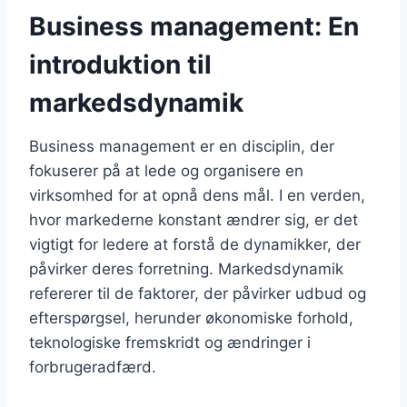
Business management: En
introduktion til
markedsdynamik
Business management er en disciplin, der
fokuserer på at lede og organisere en
virksomhed for at opnå dens mål. I en verden,
hvor markederne konstant ændrer sig, er det
vigtigt for ledere at forstå de dynamikker, der
påvirker deres forretning. Markedsdynamik
refererer til de faktorer, der påvirker udbud og
efterspørgsel, herunder økonomiske forhold,
teknologiske fremskridt og ændringer i
forbrugeradfærd.