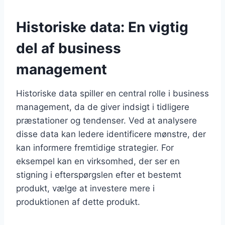
Historiske data: En vigtig
del af business
management
Historiske data spiller en central rolle i business
management, da de giver indsigt i tidligere
præstationer og tendenser. Ved at analysere
disse data kan ledere identificere mønstre, der
kan informere fremtidige strategier. For
eksempel kan en virksomhed, der ser en
stigning i efterspørgslen efter et bestemt
produkt, vælge at investere mere i
produktionen af dette produkt.