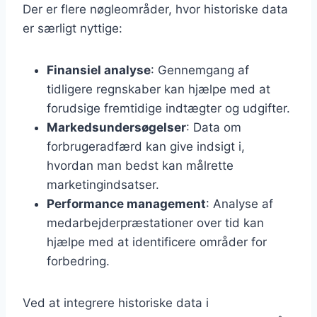
Der er flere nøgleområder, hvor historiske data
er særligt nyttige:
Finansiel analyse
: Gennemgang af
tidligere regnskaber kan hjælpe med at
forudsige fremtidige indtægter og udgifter.
Markedsundersøgelser
: Data om
forbrugeradfærd kan give indsigt i,
hvordan man bedst kan målrette
marketingindsatser.
Performance management
: Analyse af
medarbejderpræstationer over tid kan
hjælpe med at identificere områder for
forbedring.
Ved at integrere historiske data i