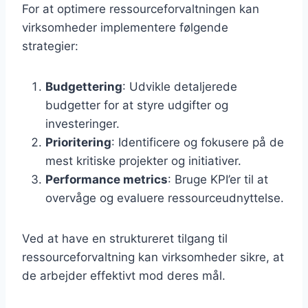
For at optimere ressourceforvaltningen kan
virksomheder implementere følgende
strategier:
Budgettering
: Udvikle detaljerede
budgetter for at styre udgifter og
investeringer.
Prioritering
: Identificere og fokusere på de
mest kritiske projekter og initiativer.
Performance metrics
: Bruge KPI’er til at
overvåge og evaluere ressourceudnyttelse.
Ved at have en struktureret tilgang til
ressourceforvaltning kan virksomheder sikre, at
de arbejder effektivt mod deres mål.