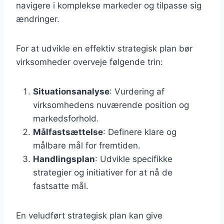
navigere i komplekse markeder og tilpasse sig
ændringer.
For at udvikle en effektiv strategisk plan bør
virksomheder overveje følgende trin:
Situationsanalyse
: Vurdering af
virksomhedens nuværende position og
markedsforhold.
Målfastsættelse
: Definere klare og
målbare mål for fremtiden.
Handlingsplan
: Udvikle specifikke
strategier og initiativer for at nå de
fastsatte mål.
En veludført strategisk plan kan give