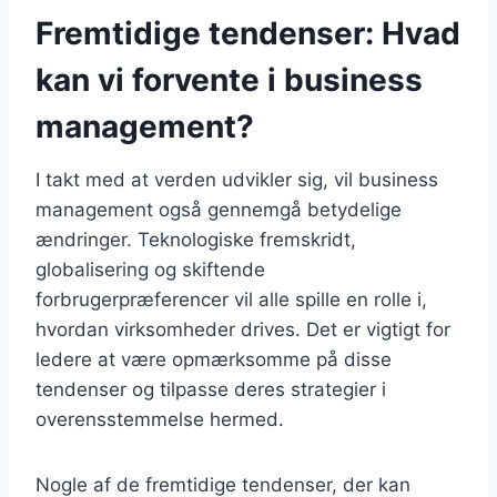
Fremtidige tendenser: Hvad
kan vi forvente i business
management?
I takt med at verden udvikler sig, vil business
management også gennemgå betydelige
ændringer. Teknologiske fremskridt,
globalisering og skiftende
forbrugerpræferencer vil alle spille en rolle i,
hvordan virksomheder drives. Det er vigtigt for
ledere at være opmærksomme på disse
tendenser og tilpasse deres strategier i
overensstemmelse hermed.
Nogle af de fremtidige tendenser, der kan