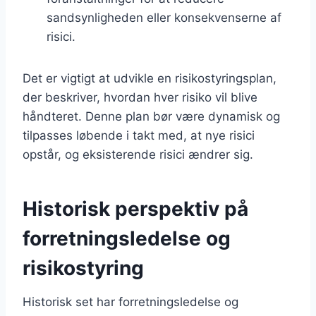
sandsynligheden eller konsekvenserne af
risici.
Det er vigtigt at udvikle en risikostyringsplan,
der beskriver, hvordan hver risiko vil blive
håndteret. Denne plan bør være dynamisk og
tilpasses løbende i takt med, at nye risici
opstår, og eksisterende risici ændrer sig.
Historisk perspektiv på
forretningsledelse og
risikostyring
Historisk set har forretningsledelse og