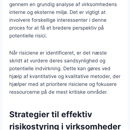
gennem en grundig analyse af virksomhedens
interne og eksterne miljø. Det er vigtigt at
involvere forskellige interessenter i denne
proces for at få et bredere perspektiv på
potentielle risici.
Når risiciene er identificeret, er det næste
skridt at vurdere deres sandsynlighed og
potentielle indvirkning. Dette kan gøres ved
hjælp af kvantitative og kvalitative metoder, der
hjælper med at prioritere risiciene og fokusere
ressourcerne på de mest kritiske områder.
Strategier til effektiv
risikostyring i virksomheder