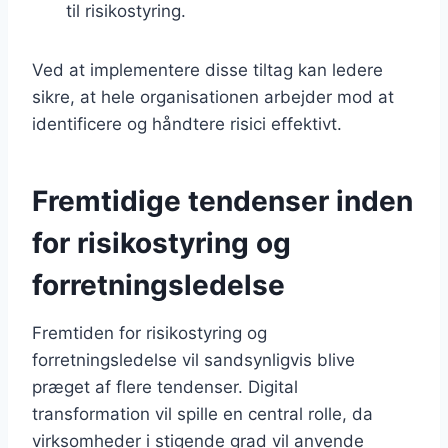
til risikostyring.
Ved at implementere disse tiltag kan ledere
sikre, at hele organisationen arbejder mod at
identificere og håndtere risici effektivt.
Fremtidige tendenser inden
for risikostyring og
forretningsledelse
Fremtiden for risikostyring og
forretningsledelse vil sandsynligvis blive
præget af flere tendenser. Digital
transformation vil spille en central rolle, da
virksomheder i stigende grad vil anvende