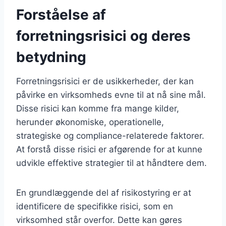
Forståelse af
forretningsrisici og deres
betydning
Forretningsrisici er de usikkerheder, der kan
påvirke en virksomheds evne til at nå sine mål.
Disse risici kan komme fra mange kilder,
herunder økonomiske, operationelle,
strategiske og compliance-relaterede faktorer.
At forstå disse risici er afgørende for at kunne
udvikle effektive strategier til at håndtere dem.
En grundlæggende del af risikostyring er at
identificere de specifikke risici, som en
virksomhed står overfor. Dette kan gøres