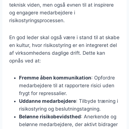
teknisk viden, men også evnen til at inspirere
og engagere medarbejdere i
risikostyringsprocessen.
En god leder skal også være i stand til at skabe
en kultur, hvor risikostyring er en integreret del
af virksomhedens daglige drift. Dette kan
opnås ved at:
Fremme åben kommunikation
: Opfordre
medarbejdere til at rapportere risici uden
frygt for repressalier.
Uddanne medarbejdere
: Tilbyde træning i
risikostyring og beslutningstagning.
Belønne risikobevidsthed
: Anerkende og
belønne medarbejdere, der aktivt bidrager