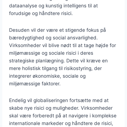
dataanalyse og kunstig intelligens til at
forudsige og håndtere risici.
Desuden vil der være et stigende fokus på
bæredygtighed og social ansvarlighed.
Virksomheder vil blive nødt til at tage højde for
miljømæssige og sociale risici i deres
strategiske planlægning. Dette vil kræve en
mere holistisk tilgang til risikostyring, der
integrerer økonomiske, sociale og
miljømæssige faktorer.
Endelig vil globaliseringen fortsætte med at
skabe nye risici og muligheder. Virksomheder
skal være forberedt på at navigere i komplekse
internationale markeder og håndtere de risici,