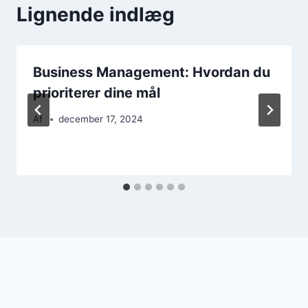
Lignende indlæg
Business Management: Hvordan du
prioriterer dine mål
Af
december 17, 2024