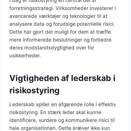
I dag er risikostyring en central del af
forretningsstrategi. Virksomheder investerer i
avancerede værktøjer og teknologier til at
analysere data og forudsige potentielle risici.
Dette har gjort det muligt for dem at træffe
mere informerede beslutninger og forbedre
deres modstandsdygtighed over for
usikkerheder.
Vigtigheden af lederskab i
risikostyring
Lederskab spiller en afgørende rolle i effektiv
risikostyring. En stærk leder skal kunne
identificere, vurdere og kommunikere risici til
hele organisationen. Dette kræver ikke kun